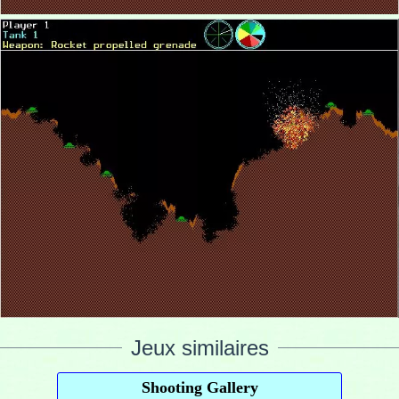
Jeux similaires
Shooting Gallery