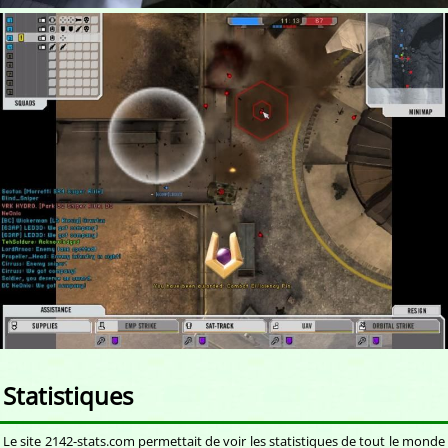
Statistiques
Le site 2142-stats.com permettait de voir les statistiques de tout le monde